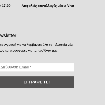
0-17:00
Aσφαλείς συναλλαγές μέσω Viva
wsletter
τε εγγραφή για να λαμβάνετε όλα τα τελευταία νέα,
ώς και προσφορές για τα προϊόντα μας.