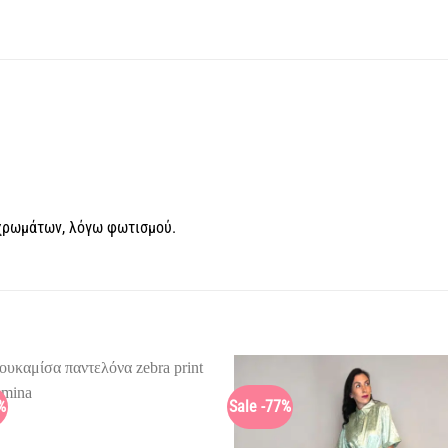
 χρωμάτων, λόγω φωτισμού.
%
Sale -77%