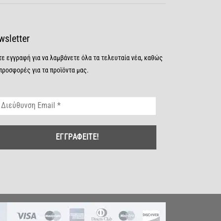
wsletter
τε εγγραφή για να λαμβάνετε όλα τα τελευταία νέα, καθώς
 προσφορές για τα προϊόντα μας.