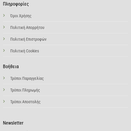
Πληροφορίες
Όροι Χρήσης
Πολιτική Απορρήτου
Πολιτική Επιστροφών
Πολιτική Cookies
Βοήθεια
Τρόποι Παραγγελίας
Τρόποι Πληρωμής
Τρόποι Αποστολής
Newsletter