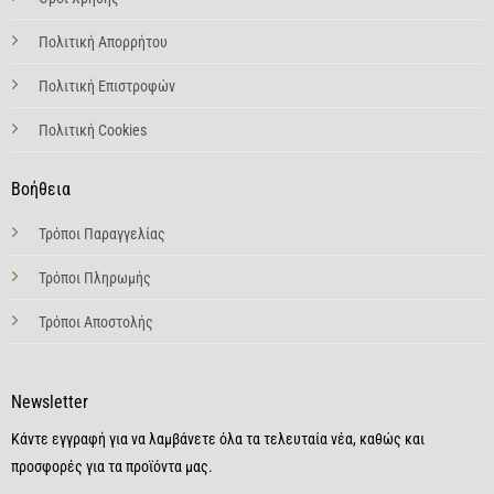
Πολιτική Απορρήτου
Πολιτική Επιστροφών
Πολιτική Cookies
Βοήθεια
Τρόποι Παραγγελίας
Τρόποι Πληρωμής
Τρόποι Αποστολής
Newsletter
Κάντε εγγραφή για να λαμβάνετε όλα τα τελευταία νέα, καθώς και
προσφορές για τα προϊόντα μας.