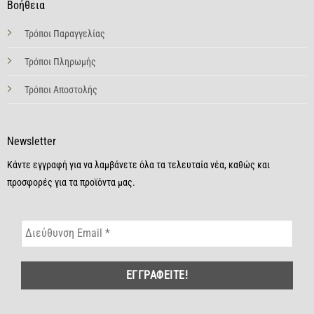
Βοήθεια
Τρόποι Παραγγελίας
Τρόποι Πληρωμής
Τρόποι Αποστολής
Newsletter
Κάντε εγγραφή για να λαμβάνετε όλα τα τελευταία νέα, καθώς και
προσφορές για τα προϊόντα μας.