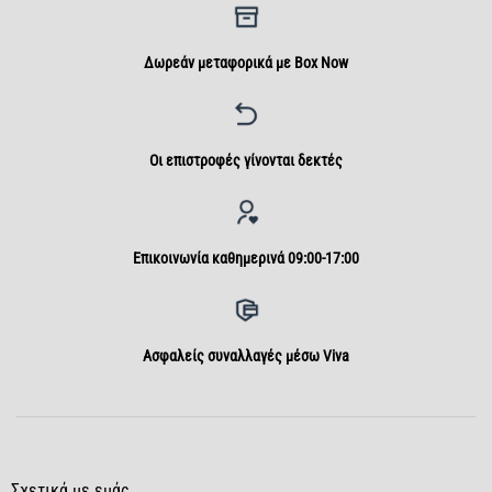
Δωρεάν μεταφορικά με Box Now
Οι επιστροφές γίνονται δεκτές
Επικοινωνία καθημερινά 09:00-17:00
Aσφαλείς συναλλαγές μέσω Viva
Σχετικά με εμάς