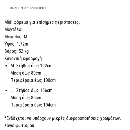
ΕΠΙΠΛΈΟΝ ΠΛΗΡΟΦΟΡΊΕΣ
Midi φόρεμα για επίσημες περιστάσεις.
Μοντέλο:
Μέγεθος: M
Ύψος: 1,72m
Βάρος: 52 kg
Κανονική εφαρμογή
M Στήθος έως 102cm
Μέση έως 80cm
Περιφέρεια έως 100cm
L Στήθος έως 106cm
Μέση έως 85cm
Περιφέρεια έως 104cm
*Ενδέχεται να υπάρχουν μικρές διαφοροποιήσεις χρωμάτων,
λόγω φωτισμού.