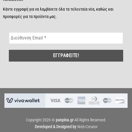
Κάντε εγγραφή για να λαμβάνετε όλα τα τελευταία νέα, καθώς και
προσφορές για τα προϊόντα μας.
Copyright 2026 ©
panpina.gr
All Rights Reserved.
Developed & Designed by
Web-Creator