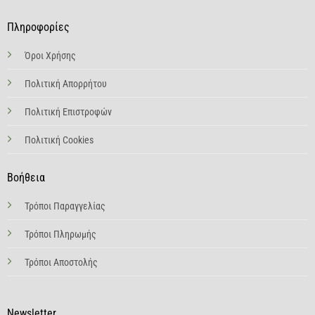
Πληροφορίες
Όροι Χρήσης
Πολιτική Απορρήτου
Πολιτική Επιστροφών
Πολιτική Cookies
Βοήθεια
Τρόποι Παραγγελίας
Τρόποι Πληρωμής
Τρόποι Αποστολής
Newsletter