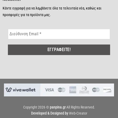
Κάντε εγγραφή για να λαμβάνετε όλα τα τελευταία νέα, καθώς και
προσφορές για τα προϊόντα μας.
Copyright 2026 ©
panpina.gr
All Rights Reserved.
Developed & Designed by
Web-Creator