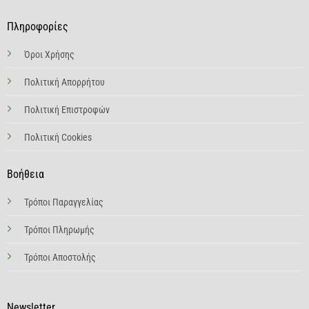
Πληροφορίες
Όροι Χρήσης
Πολιτική Απορρήτου
Πολιτική Επιστροφών
Πολιτική Cookies
Βοήθεια
Τρόποι Παραγγελίας
Τρόποι Πληρωμής
Τρόποι Αποστολής
Newsletter